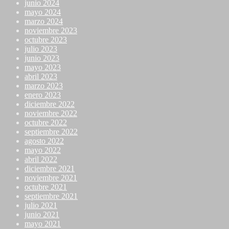
junio 2024
mayo 2024
marzo 2024
noviembre 2023
octubre 2023
julio 2023
junio 2023
mayo 2023
abril 2023
marzo 2023
enero 2023
diciembre 2022
noviembre 2022
octubre 2022
septiembre 2022
agosto 2022
mayo 2022
abril 2022
diciembre 2021
noviembre 2021
octubre 2021
septiembre 2021
julio 2021
junio 2021
mayo 2021