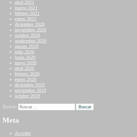
abril 2021
marzo 2021
febrero 2021
enero 2021
diciembre 2020
noviembre 2020
octubre 2020
septiembre 2020
agosto 2020
julio 2020
junio 2020
mayo 2020
abril 2020
febrero 2020
enero 2020
diciembre 2019
noviembre 2019
octubre 2019
Buscar:
Meta
Acceder